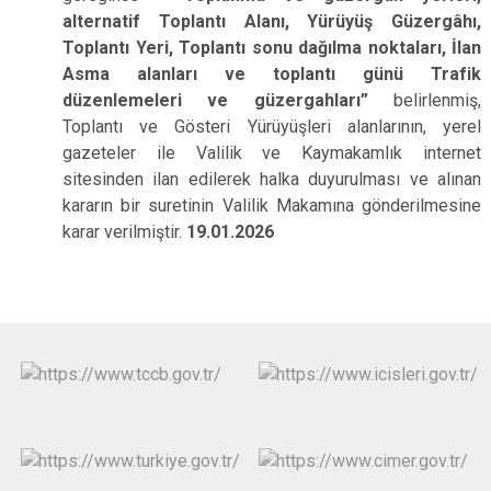
alternatif Toplantı Alanı, Yürüyüş Güzergâhı,
Toplantı Yeri, Toplantı sonu dağılma noktaları, İlan
Asma alanları ve toplantı günü Trafik
düzenlemeleri ve güzergahları”
belirlenmiş,
Toplantı ve Gösteri Yürüyüşleri alanlarının, yerel
gazeteler ile Valilik ve Kaymakamlık internet
sitesinden ilan edilerek halka duyurulması ve alınan
kararın bir suretinin Valilik Makamına gönderilmesine
karar verilmiştir.
19.01.2026